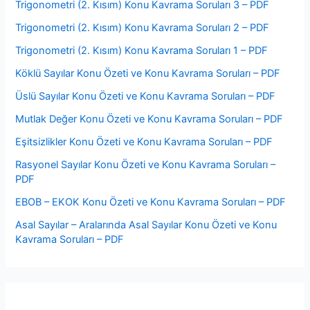
Trigonometri (2. Kısım) Konu Kavrama Soruları 3 – PDF
Trigonometri (2. Kısım) Konu Kavrama Soruları 2 – PDF
Trigonometri (2. Kısım) Konu Kavrama Soruları 1 – PDF
Köklü Sayılar Konu Özeti ve Konu Kavrama Soruları – PDF
Üslü Sayılar Konu Özeti ve Konu Kavrama Soruları – PDF
Mutlak Değer Konu Özeti ve Konu Kavrama Soruları – PDF
Eşitsizlikler Konu Özeti ve Konu Kavrama Soruları – PDF
Rasyonel Sayılar Konu Özeti ve Konu Kavrama Soruları –
PDF
EBOB – EKOK Konu Özeti ve Konu Kavrama Soruları – PDF
Asal Sayılar – Aralarında Asal Sayılar Konu Özeti ve Konu
Kavrama Soruları – PDF