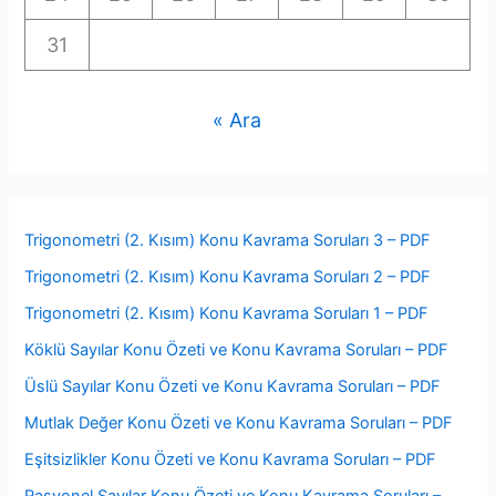
31
« Ara
Trigonometri (2. Kısım) Konu Kavrama Soruları 3 – PDF
Trigonometri (2. Kısım) Konu Kavrama Soruları 2 – PDF
Trigonometri (2. Kısım) Konu Kavrama Soruları 1 – PDF
Köklü Sayılar Konu Özeti ve Konu Kavrama Soruları – PDF
Üslü Sayılar Konu Özeti ve Konu Kavrama Soruları – PDF
Mutlak Değer Konu Özeti ve Konu Kavrama Soruları – PDF
Eşitsizlikler Konu Özeti ve Konu Kavrama Soruları – PDF