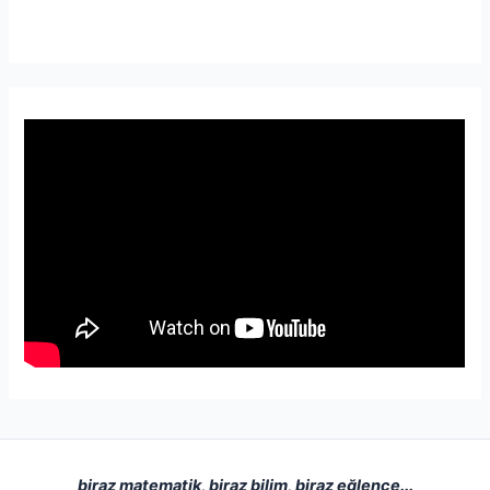
biraz matematik, biraz bilim, biraz eğlence...