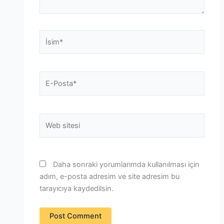
İsim*
E-
Posta*
Web
sitesi
Daha sonraki yorumlarımda kullanılması için
adım, e-posta adresim ve site adresim bu
tarayıcıya kaydedilsin.