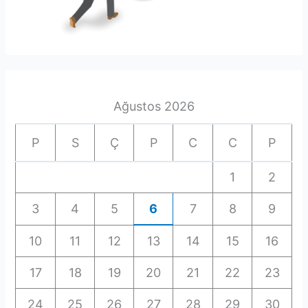
Ağustos 2026
P
S
Ç
P
C
C
P
1
2
3
4
5
6
7
8
9
10
11
12
13
14
15
16
17
18
19
20
21
22
23
24
25
26
27
28
29
30