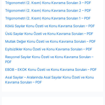
Trigonometri (2. Kısım) Konu Kavrama Soruları 3 – PDF
Trigonometri (2. Kısım) Konu Kavrama Soruları 2 – PDF
Trigonometri (2. Kısım) Konu Kavrama Soruları 1 – PDF
Köklü Sayılar Konu Özeti ve Konu Kavrama Soruları – PDF
Üslü Sayılar Konu Özeti ve Konu Kavrama Soruları – PDF
Mutlak Değer Konu Özeti ve Konu Kavrama Soruları – PDF
Eşitsizlikler Konu Özeti ve Konu Kavrama Soruları – PDF
Rasyonel Sayılar Konu Özeti ve Konu Kavrama Soruları –
PDF
EBOB – EKOK Konu Özeti ve Konu Kavrama Soruları – PDF
Asal Sayılar – Aralarında Asal Sayılar Konu Özeti ve Konu
Kavrama Soruları – PDF