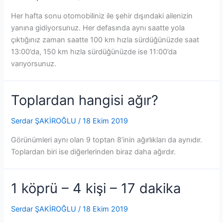
Her hafta sonu otomobiliniz ile şehir dışındaki ailenizin
yanına gidiyorsunuz. Her defasında aynı saatte yola
çıktığınız zaman saatte 100 km hızla sürdüğünüzde saat
13:00’da, 150 km hızla sürdüğünüzde ise 11:00’da
varıyorsunuz.
Toplardan hangisi ağır?
Serdar ŞAKİROĞLU
/
18 Ekim 2019
Görünümleri aynı olan 9 toptan 8’inin ağırlıkları da aynıdır.
Toplardan biri ise diğerlerinden biraz daha ağırdır.
1 köprü – 4 kişi – 17 dakika
Serdar ŞAKİROĞLU
/
18 Ekim 2019