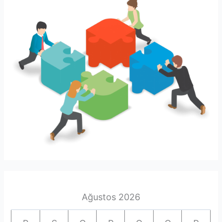
Ağustos 2026