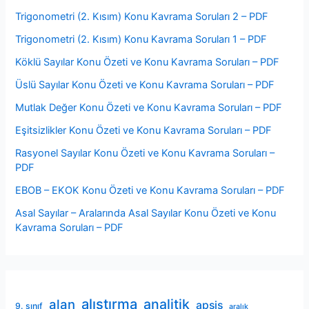
Trigonometri (2. Kısım) Konu Kavrama Soruları 2 – PDF
Trigonometri (2. Kısım) Konu Kavrama Soruları 1 – PDF
Köklü Sayılar Konu Özeti ve Konu Kavrama Soruları – PDF
Üslü Sayılar Konu Özeti ve Konu Kavrama Soruları – PDF
Mutlak Değer Konu Özeti ve Konu Kavrama Soruları – PDF
Eşitsizlikler Konu Özeti ve Konu Kavrama Soruları – PDF
Rasyonel Sayılar Konu Özeti ve Konu Kavrama Soruları –
PDF
EBOB – EKOK Konu Özeti ve Konu Kavrama Soruları – PDF
Asal Sayılar – Aralarında Asal Sayılar Konu Özeti ve Konu
Kavrama Soruları – PDF
alıştırma
analitik
alan
apsis
9. sınıf
aralık